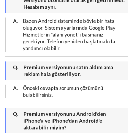
versiyonu otomatik olarak geri getirilmedi.
Hesabım aynı.
A.
Bazen Android sisteminde böyle bir hata
oluşuyor. Sistem ayarlarında Google Play
Hizmetlerin "alanı yönet"i basmanız
gerekiyor. Telefon yeniden başlatmak da
yardımcı olabilir.
Q.
Premium versiyonunu satın aldım ama
reklam hala gösteriliyor.
A.
Önceki cevapta sorumun çözümünü
bulabilirsiniz.
Q.
Premium versiyonunu Android'den
iPhone'a ve iPhone'dan Android'e
aktarabilir miyim?